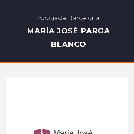
Abogada Barcelona
MARÍA JOSÉ PARGA
BLANCO