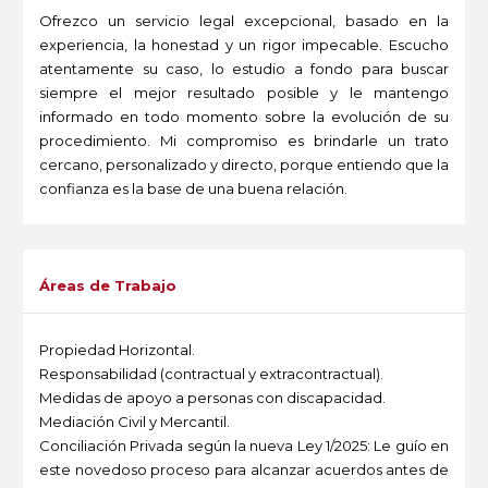
Ofrezco un servicio legal excepcional, basado en la
experiencia, la honestad y un rigor impecable. Escucho
atentamente su caso, lo estudio a fondo para buscar
siempre el mejor resultado posible y le mantengo
informado en todo momento sobre la evolución de su
procedimiento. Mi compromiso es brindarle un trato
cercano, personalizado y directo, porque entiendo que la
confianza es la base de una buena relación.
-
Áreas de Trabajo
Propiedad Horizontal.
Responsabilidad (contractual y extracontractual).
Medidas de apoyo a personas con discapacidad.
Mediación Civil y Mercantil.
Conciliación Privada según la nueva Ley 1/2025: Le guío en
este novedoso proceso para alcanzar acuerdos antes de