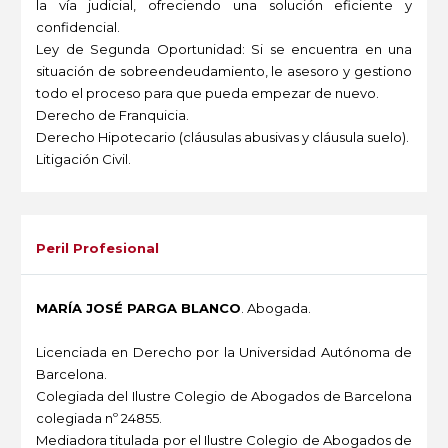
la vía judicial, ofreciendo una solución eficiente y
confidencial.
Ley de Segunda Oportunidad: Si se encuentra en una
situación de sobreendeudamiento, le asesoro y gestiono
todo el proceso para que pueda empezar de nuevo.
Derecho de Franquicia.
Derecho Hipotecario (cláusulas abusivas y cláusula suelo).
Litigación Civil.
-
Peril Profesional
MARÍA JOSÉ PARGA BLANCO
. Abogada.
Licenciada en Derecho por la Universidad Autónoma de
Barcelona.
Colegiada del Ilustre Colegio de Abogados de Barcelona
colegiada nº 24855.
Mediadora titulada por el Ilustre Colegio de Abogados de