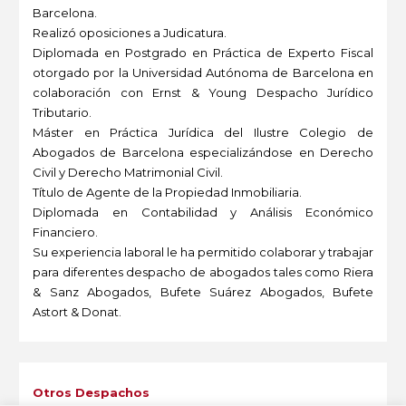
Barcelona.
Realizó oposiciones a Judicatura.
Diplomada en Postgrado en Práctica de Experto Fiscal
otorgado por la Universidad Autónoma de Barcelona en
colaboración con Ernst & Young Despacho Jurídico
Tributario.
Máster en Práctica Jurídica del Ilustre Colegio de
Abogados de Barcelona especializándose en Derecho
Civil y Derecho Matrimonial Civil.
Título de Agente de la Propiedad Inmobiliaria.
Diplomada en Contabilidad y Análisis Económico
Financiero.
Su experiencia laboral le ha permitido colaborar y trabajar
para diferentes despacho de abogados tales como Riera
& Sanz Abogados, Bufete Suárez Abogados, Bufete
Astort & Donat.
-
Otros Despachos