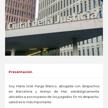
Presentación
Soy María José Parga Blanco, abogada con despachos
en Barcelona y Arenys de Mar, estratégicamente
ubicados a pocos pasos de los juzgados. En mi despacho,
usted es lo más importante.