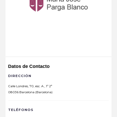
Datos de Contacto
DIRECCIÓN
Calle Londres, 70, esc. A., 1º 2ª
08036 Barcelona (Barcelona)
TELÉFONOS