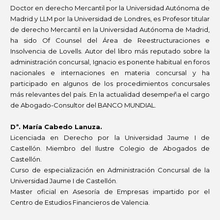
Doctor en derecho Mercantil por la Universidad Autónoma de
Madrid y LLM por la Universidad de Londres, es Profesor titular
de derecho Mercantil en la Universidad Autónoma de Madrid,
ha sido Of Counsel del Área de Reestructuraciones e
Insolvencia de Lovells. Autor del libro más reputado sobre la
administración concursal, Ignacio es ponente habitual en foros
nacionales e internaciones en materia concursal y ha
participado en algunos de los procedimientos concursales
más relevantes del país. En la actualidad desempeña el cargo
de Abogado-Consultor del BANCO MUNDIAL.
Dª. María Cabedo Lanuza.
Licenciada en Derecho por la Universidad Jaume I de
Castellón. Miembro del Ilustre Colegio de Abogados de
Castellón.
Curso de especialización en Administración Concursal de la
Universidad Jaume I de Castellón.
Master oficial en Asesoría de Empresas impartido por el
Centro de Estudios Financieros de Valencia.