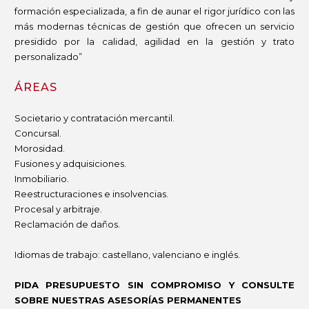
formación especializada, a fin de aunar el rigor jurídico con las
más modernas técnicas de gestión que ofrecen un servicio
presidido por la calidad, agilidad en la gestión y trato
personalizado”
ÁREAS
Societario y contratación mercantil.
Concursal.
Morosidad.
Fusiones y adquisiciones.
Inmobiliario.
Reestructuraciones e insolvencias.
Procesal y arbitraje.
Reclamación de daños.
Idiomas de trabajo: castellano, valenciano e inglés.
PIDA PRESUPUESTO SIN COMPROMISO Y CONSULTE
SOBRE NUESTRAS ASESORÍAS PERMANENTES