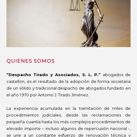
QUIENES SOMOS
“Despacho Tirado y Asociados, S. L. P.”
abogados de
castellon, es el resultado de la adopción de forma societaria
de un sólido y tradicional despacho de abogados fundado en
el año 1.970 por Antonio J. Tirado Jiménez.
La experiencia acumulada en la tramitación de miles de
procedimientos judiciales, desde las reclamaciones de
pequeña cuantía hasta los más complejos procedimientos de
elevado importe – incluso algunos de repercusión nacional -,
se une a un constante esfuerzo de renovación técnica y