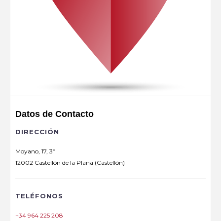
Datos de Contacto
DIRECCIÓN
Moyano, 17, 3º
12002 Castellón de la Plana (Castellón)
TELÉFONOS
+34 964 225 208