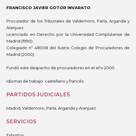
FRANCISCO JAVIER GOTOR INVARATO
Procurador de los Tribunales de Valdemoro, Parla, Arganda y
Aranjuez.
Licenciado en Derecho por la Universidad Complutense de
Madrid (1990).
Colegiado nº 48008 del Ilustre Colegio de Procuradores de
Madrid (2000).
Fundó este despacho de procuradores en el año 2000.
Idiomas de trabajo: castellano y francés.
PARTIDOS JUDICIALES
Madrid, Valdemoro, Parla, Arganda y Aranjuez
SERVICIOS
Exhortos.