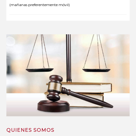
(mañanas preferentemente móvil)
QUIENES SOMOS