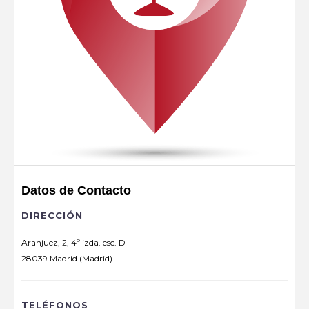
Datos de Contacto
DIRECCIÓN
Aranjuez, 2, 4º izda. esc. D
28039 Madrid (Madrid)
TELÉFONOS