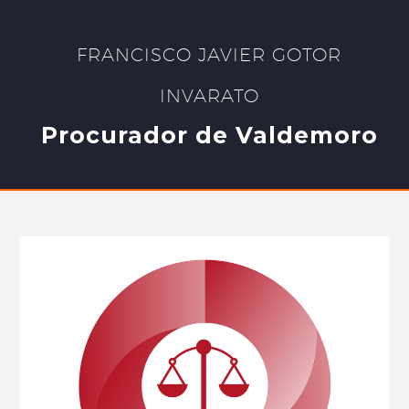
FRANCISCO JAVIER GOTOR
INVARATO
Procurador de Valdemoro