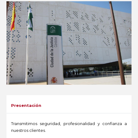
Presentación
Transmitimos seguridad, profesionalidad y confianza a
nuestros clientes.