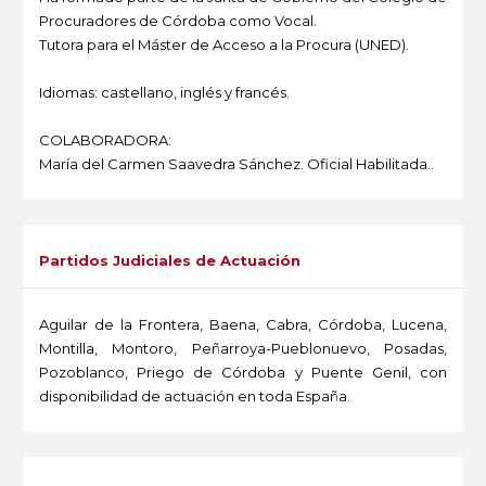
Procuradores de Córdoba como Vocal.
Tutora para el Máster de Acceso a la Procura (UNED).
Idiomas: castellano, inglés y francés.
COLABORADORA:
María del Carmen Saavedra Sánchez. Oficial Habilitada..
-
Partidos Judiciales de Actuación
Aguilar de la Frontera, Baena, Cabra, Córdoba, Lucena,
Montilla, Montoro, Peñarroya-Pueblonuevo, Posadas,
Pozoblanco, Priego de Córdoba y Puente Genil, con
disponibilidad de actuación en toda España.
-