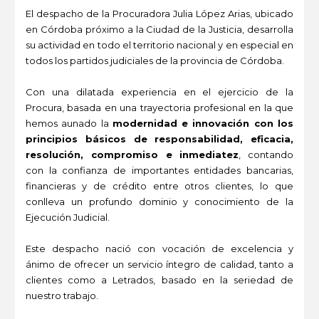
El despacho de la Procuradora Julia López Arias, ubicado
en Córdoba próximo a la Ciudad de la Justicia, desarrolla
su actividad en todo el territorio nacional y en especial en
todos los partidos judiciales de la provincia de Córdoba.
Con una dilatada experiencia en el ejercicio de la
Procura, basada en una trayectoria profesional en la que
hemos aunado la
modernidad e innovación con los
principios básicos de responsabilidad, eficacia,
resolución, compromiso e inmediatez
, contando
con la confianza de importantes entidades bancarias,
financieras y de crédito entre otros clientes, lo que
conlleva un profundo dominio y conocimiento de la
Ejecución Judicial.
Este despacho nació con vocación de excelencia y
ánimo de ofrecer un servicio íntegro de calidad, tanto a
clientes como a Letrados, basado en la seriedad de
nuestro trabajo.