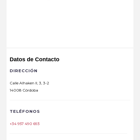
Datos de Contacto
DIRECCIÓN
Calle Alhaken II, 3, 3-2
14008 Córdoba
TELÉFONOS
+34 957 490 693