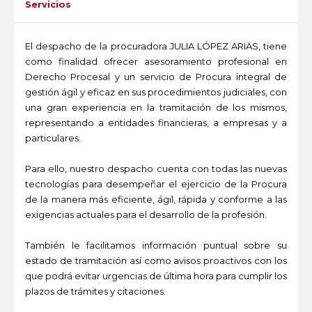
Servicios
El despacho de la procuradora JULIA LÓPEZ ARIAS, tiene
como finalidad ofrecer asesoramiento profesional en
Derecho Procesal y un servicio de Procura integral de
gestión ágil y eficaz en sus procedimientos judiciales, con
una gran experiencia en la tramitación de los mismos,
representando a entidades financieras, a empresas y a
particulares.
Para ello, nuestro despacho cuenta con todas las nuevas
tecnologías para desempeñar el ejercicio de la Procura
de la manera más eficiente, ágil, rápida y conforme a las
exigencias actuales para el desarrollo de la profesión.
También le facilitamos información puntual sobre su
estado de tramitación así como avisos proactivos con los
que podrá evitar urgencias de última hora para cumplir los
plazos de trámites y citaciones.