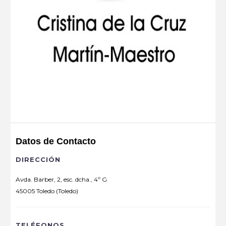
Datos de Contacto
DIRECCIÓN
Avda. Barber, 2, esc. dcha., 4º G
45005 Toledo (Toledo)
TELÉFONOS