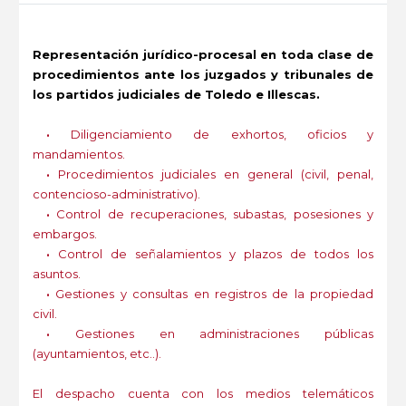
Representación jurídico-procesal en toda clase de
procedimientos ante los juzgados y tribunales de
los partidos judiciales de Toledo e Illescas.
·
Diligenciamiento de exhortos, oficios y
mandamientos.
·
Procedimientos judiciales en general (civil, penal,
contencioso-administrativo).
·
Control de recuperaciones, subastas, posesiones y
embargos.
·
Control de señalamientos y plazos de todos los
asuntos.
·
Gestiones y consultas en registros de la propiedad
civil.
·
Gestiones en administraciones públicas
(ayuntamientos, etc..).
El despacho cuenta con los medios telemáticos