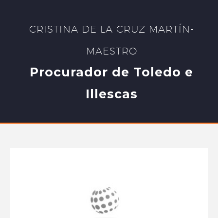
CRISTINA DE LA CRUZ MARTÍN-
MAESTRO
Procurador de Toledo e
Illescas