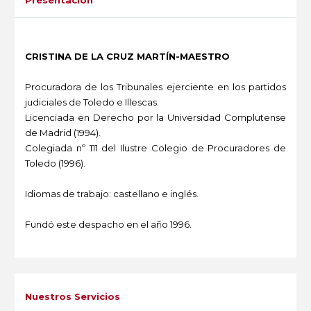
CRISTINA DE LA CRUZ MARTÍN-MAESTRO
Procuradora de los Tribunales ejerciente en los partidos
judiciales de Toledo e Illescas.
Licenciada en Derecho por la Universidad Complutense
de Madrid (1994).
Colegiada nº 111 del Ilustre Colegio de Procuradores de
Toledo (1996).
Idiomas de trabajo: castellano e inglés.
Fundó este despacho en el año 1996.
-
Nuestros Servicios