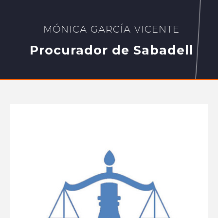
MÓNICA GARCÍA VICENTE
Procurador de Sabadell