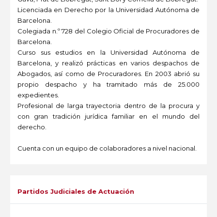
Licenciada en Derecho por la Universidad Autónoma de
Barcelona.
Colegiada n.º 728 del Colegio Oficial de Procuradores de
Barcelona.
Curso sus estudios en la Universidad Autónoma de
Barcelona, y realizó prácticas en varios despachos de
Abogados, así como de Procuradores. En 2003 abrió su
propio despacho y ha tramitado más de 25.000
expedientes.
Profesional de larga trayectoria dentro de la procura y
con gran tradición jurídica familiar en el mundo del
derecho.
Cuenta con un equipo de colaboradores a nivel nacional.
-
Partidos Judiciales de Actuación