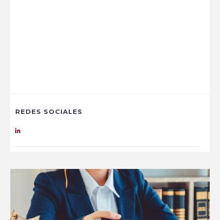
REDES SOCIALES