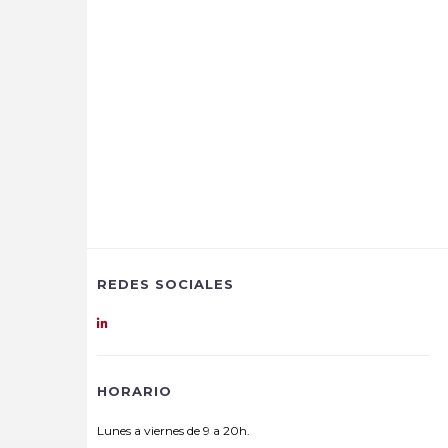
REDES SOCIALES
HORARIO
Lunes a viernes de 9 a 20h.