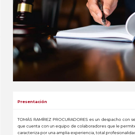
Presentación
TOMÁS RAMÍREZ PROCURADORES es un despacho con sede 
que cuenta con un equipo de colaboradores que le permite 
caracteriza por una amplia experiencia, total profesionalida