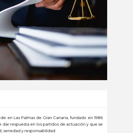
en Las Palmas de Gran Canaria, fundado en 1986
dar respuesta en los partidos de actuación y que se
d, seriedad y responsabilidad.