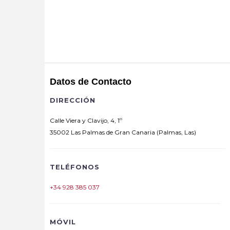
Datos de Contacto
DIRECCIÓN
Calle Viera y Clavijo, 4, 1º
35002 Las Palmas de Gran Canaria (Palmas, Las)
TELÉFONOS
+34 928 385 037
MÓVIL