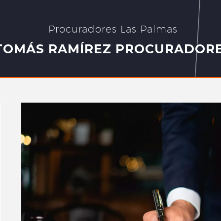
Procuradores Las Palmas
TOMÁS RAMÍREZ PROCURADOR