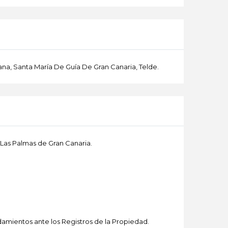
ana, Santa María De Guía De Gran Canaria, Telde.
 Las Palmas de Gran Canaria.
amientos ante los Registros de la Propiedad.