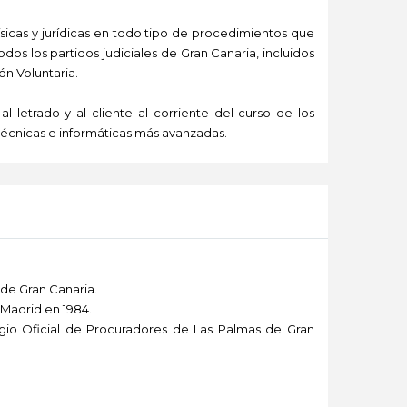
sicas y jurídicas en todo tipo de procedimientos que
dos los partidos judiciales de Gran Canaria, incluidos
ón Voluntaria.
letrado y al cliente al corriente del curso de los
técnicas e informáticas más avanzadas.
 de Gran Canaria.
Madrid en 1984.
egio Oficial de Procuradores de Las Palmas de Gran