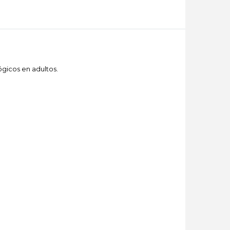
ógicos en adultos.