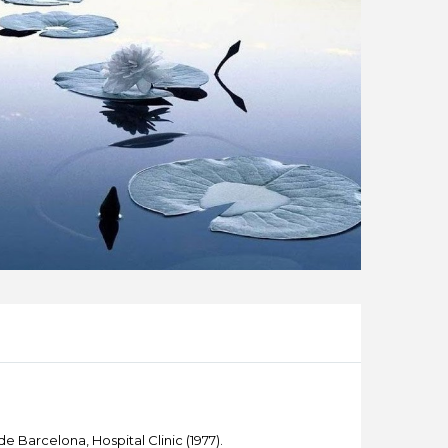
e Barcelona, Hospital Clinic (1977).