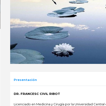
Presentación
DR. FRANCESC CIVIL RIBOT
Licenciado en Medicina y Cirugía por la Universidad Central d