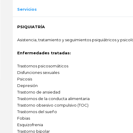
Servicios
PSIQUIATRÍA
Asistencia, tratamiento y seguimientos psiquiátricos y psicol
Enfermedades tratadas:
Trastornos psicosomáticos
Disfunciones sexuales
Psicosis
Depresión
Trastorno de ansiedad
Trastornos de la conducta alimentaria
Trastorno obsesivo compulsivo (TOC)
Trastornos del sueño
Fobias
Esquizofrenia
Trastorno bipolar