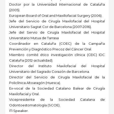
Doctor por la Universidad Internacional de Cataluña
(2005).
European Board of Oral and Maxillofacial Surgery (2006).
Jefe del Servicio de Cirugía Maxilofacial del Hospital
Universitario Sagrat Cor de Barcelona (2007-2016).
Jefe del Servio de Cirugía Maxilofacial del Hospital
Universitario Mutua de Tarrasa
Coordinador en Cataluña (COEC) de la Campaña
Prevención y Diagnóstico Precoz del Cáncer Oral.
Miembro comité ético investigación clínica (CEIC) IDC
Cataluña (2012-actualidad).
Director del Instituto Maxilofacial del Hospital
Universitario del Sagrado Corazón de Barcelona.
Director del Servicio de Cirugía Maxilofacial de la
Policlínica Altoaragón (Huesca).
Ex-vocal de la Sociedad Catalano Balear de Cirugía
Maxilofacial y Oral.
Vicepresidente de la Sociedad Catalana de
Odontoestomatología (SCOE).
ITI Speaker.