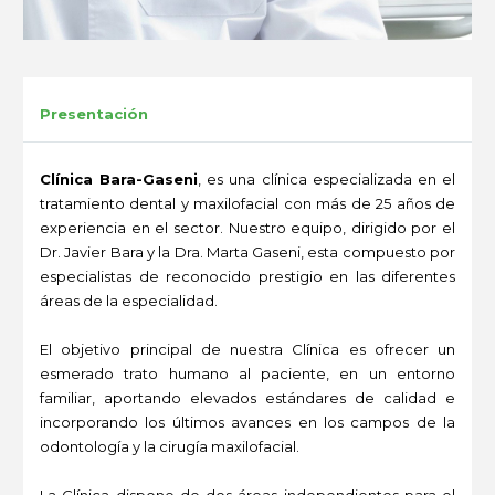
Presentación
Clínica Bara-Gaseni
, es una clínica especializada en el
tratamiento dental y maxilofacial con más de 25 años de
experiencia en el sector. Nuestro equipo, dirigido por el
Dr. Javier Bara y la Dra. Marta Gaseni, esta compuesto por
especialistas de reconocido prestigio en las diferentes
áreas de la especialidad.
El objetivo principal de nuestra Clínica es ofrecer un
esmerado trato humano al paciente, en un entorno
familiar, aportando elevados estándares de calidad e
incorporando los últimos avances en los campos de la
odontología y la cirugía maxilofacial.