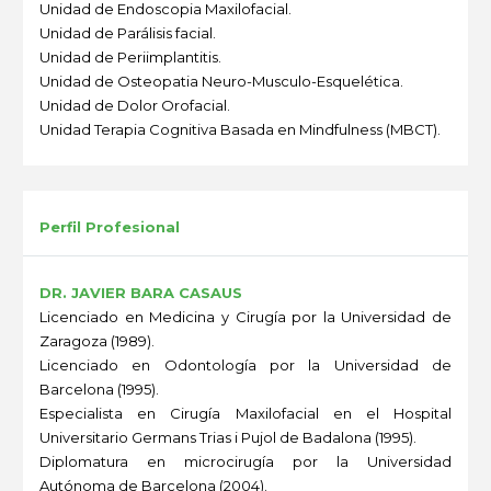
Unidad de Endoscopia Maxilofacial.
Unidad de Parálisis facial.
Unidad de Periimplantitis.
Unidad de Osteopatia Neuro-Musculo-Esquelética.
Unidad de Dolor Orofacial.
Unidad Terapia Cognitiva Basada en Mindfulness (MBCT).
-
Perfil Profesional
DR. JAVIER BARA CASAUS
Licenciado en Medicina y Cirugía por la Universidad de
Zaragoza (1989).
Licenciado en Odontología por la Universidad de
Barcelona (1995).
Especialista en Cirugía Maxilofacial en el Hospital
Universitario Germans Trias i Pujol de Badalona (1995).
Diplomatura en microcirugía por la Universidad
Autónoma de Barcelona (2004).