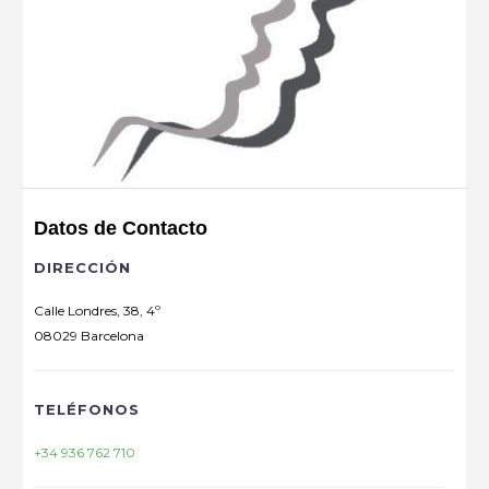
Datos de Contacto
DIRECCIÓN
Calle Londres, 38, 4º
08029 Barcelona
TELÉFONOS
+34 936 762 710