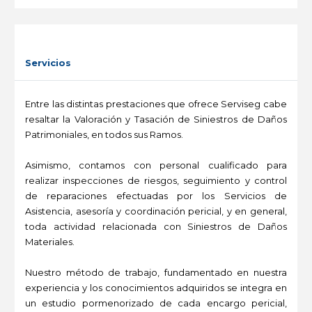
-
Servicios
Entre las distintas prestaciones que ofrece Serviseg cabe
resaltar la Valoración y Tasación de Siniestros de Daños
Patrimoniales, en todos sus Ramos.
Asimismo, contamos con personal cualificado para
realizar inspecciones de riesgos, seguimiento y control
de reparaciones efectuadas por los Servicios de
Asistencia, asesoría y coordinación pericial, y en general,
toda actividad relacionada con Siniestros de Daños
Materiales.
Nuestro método de trabajo, fundamentado en nuestra
experiencia y los conocimientos adquiridos se integra en
un estudio pormenorizado de cada encargo pericial,