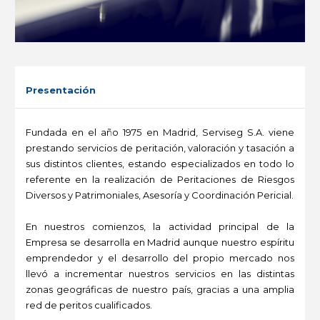
Presentación
Fundada en el año 1975 en Madrid, Serviseg S.A. viene
prestando servicios de peritación, valoración y tasación a
sus distintos clientes, estando especializados en todo lo
referente en la realización de Peritaciones de Riesgos
Diversos y Patrimoniales, Asesoría y Coordinación Pericial.
En nuestros comienzos, la actividad principal de la
Empresa se desarrolla en Madrid aunque nuestro espíritu
emprendedor y el desarrollo del propio mercado nos
llevó a incrementar nuestros servicios en las distintas
zonas geográficas de nuestro país, gracias a una amplia
red de peritos cualificados.