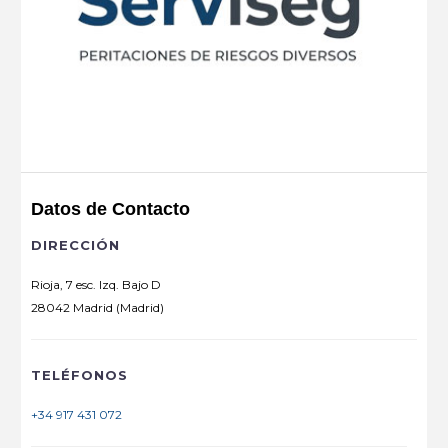
Datos de Contacto
DIRECCIÓN
Rioja, 7 esc. Izq. Bajo D
28042 Madrid (Madrid)
TELÉFONOS
+34 917 431 072