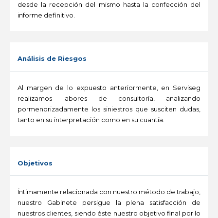
desde la recepción del mismo hasta la confección del
informe definitivo.
-
Análisis de Riesgos
Al margen de lo expuesto anteriormente, en Serviseg
realizamos labores de consultoría, analizando
pormenorizadamente los siniestros que susciten dudas,
tanto en su interpretación como en su cuantía.
-
Objetivos
Íntimamente relacionada con nuestro método de trabajo,
nuestro Gabinete persigue la plena satisfacción de
nuestros clientes, siendo éste nuestro objetivo final por lo