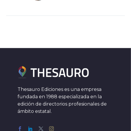
Thesauro Ediciones es una empresa
fundada en 1988 especializada en la
edición de directorios profesionales de
ámbito estatal.