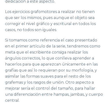
dedicación a este aspecto.
Los ejercicios grafomotores a realizar no tienen
que ser los mismos, pues aunque el objeto sea
corregir el nivel gráfico y escritural en todos los
casos, no todos son iguales.
Si tomamos como referencia el caso presentado
en el primer artículo de la serie, tendremos como
meta que el escribiente consiga realizar los
ángulos correctos, lo que conlleva aprender a
hacerlos para que aparezcan únicamente en las
grafías que así lo requieran por su morfología, y
asimilar las formas suaves para el resto de los
grafemas y los rasgos de unión. Otro aspecto a
mejorar sería el control del tamaño, para hallar
una diferenciación entre hampas, jambas, y cuerpo
central.