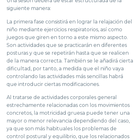
Una sesión deberá de estar estructurada de la
siguiente manera:
La primera fase consistirá en lograr la relajación del
niño mediante ejercicios respiratorios, así como
juegos que giren en torno a este mismo aspecto.
Son actividades que se practicarán en diferentes
posturas y que se repetirán hasta que se realicen
de la manera correcta. También se le añadirá cierta
dificultad, por tanto, a medida que el niño vaya
controlando las actividades más sencillas habrá
que introducir ciertas modificaciones.
Al tratarse de actividades corporales general
estrechamente relacionadas con los movimientos
concretos, la motricidad gruesa puede tener una
mayor o menor relevancia dependiendo del caso,
ya que son más habituales los problemas de
control postural y equilibrio, que los relacionados