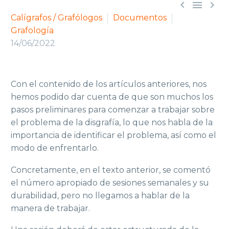



Calígrafos / Grafólogos
Documentos
Grafología
14/06/2022
Con el contenido de los artículos anteriores, nos
hemos podido dar cuenta de que son muchos los
pasos preliminares para comenzar a trabajar sobre
el problema de la disgrafía, lo que nos habla de la
importancia de identificar el problema, así como el
modo de enfrentarlo.
Concretamente, en el texto anterior, se comentó
el número apropiado de sesiones semanales y su
durabilidad, pero no llegamos a hablar de la
manera de trabajar.