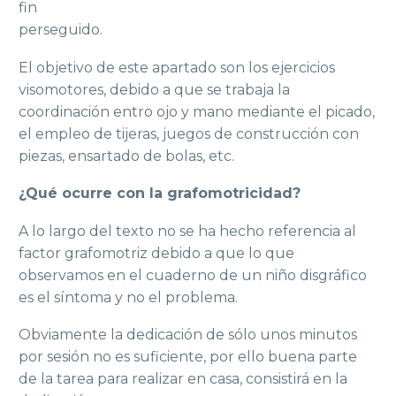
fin
perseguido.
El objetivo de este apartado son los ejercicios
visomotores, debido a que se trabaja la
coordinación entro ojo y mano mediante el picado,
el empleo de tijeras, juegos de construcción con
piezas, ensartado de bolas, etc.
¿Qué ocurre con la grafomotricidad?
A lo largo del texto no se ha hecho referencia al
factor grafomotriz debido a que lo que
observamos en el cuaderno de un niño disgráfico
es el síntoma y no el problema.
Obviamente la dedicación de sólo unos minutos
por sesión no es suficiente, por ello buena parte
de la tarea para realizar en casa, consistirá en la