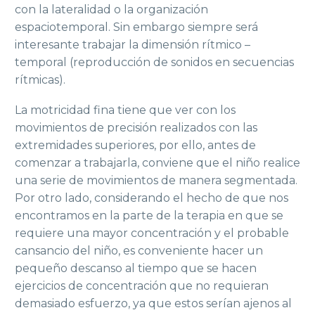
con la lateralidad o la organización
espaciotemporal. Sin embargo siempre será
interesante trabajar la dimensión rítmico –
temporal (reproducción de sonidos en secuencias
rítmicas).
La motricidad fina tiene que ver con los
movimientos de precisión realizados con las
extremidades superiores, por ello, antes de
comenzar a trabajarla, conviene que el niño realice
una serie de movimientos de manera segmentada.
Por otro lado, considerando el hecho de que nos
encontramos en la parte de la terapia en que se
requiere una mayor concentración y el probable
cansancio del niño, es conveniente hacer un
pequeño descanso al tiempo que se hacen
ejercicios de concentración que no requieran
demasiado esfuerzo, ya que estos serían ajenos al