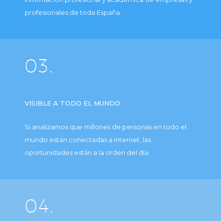
profesionales de toda España.
03.
VISIBLE A TODO EL MUNDO
Si analizamos que millones de personas en todo el
mundo están conectadas a internet, las
oportunidades están a la orden del día.
04.