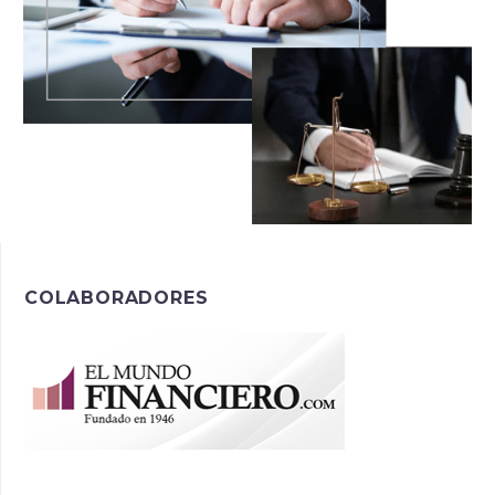
COLABORADORES