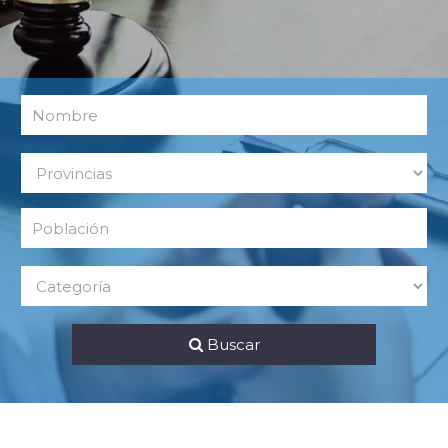
Buscar