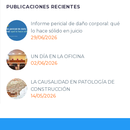
PUBLICACIONES RECIENTES
Informe pericial de daño corporal: qué
lo hace sólido en juicio
29/06/2026
UN DÍA EN LA OFICINA
02/06/2026
LA CAUSALIDAD EN PATOLOGÍA DE
CONSTRUCCIÓN
14/05/2026