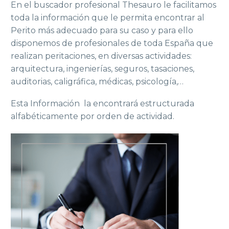
En el buscador profesional Thesauro le facilitamos
toda la información que le permita encontrar al
Perito más adecuado para su caso y para ello
disponemos de profesionales de toda España que
realizan peritaciones, en diversas actividades:
arquitectura, ingenierías, seguros, tasaciones,
auditorias, caligráfica, médicas, psicología,…
Esta Información la encontrará estructurada
alfabéticamente por orden de actividad.