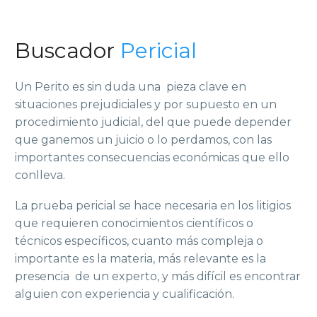
Buscador
Pericial
Un Perito es sin duda una pieza clave en
situaciones prejudiciales y por supuesto en un
procedimiento judicial, del que puede depender
que ganemos un juicio o lo perdamos, con las
importantes consecuencias económicas que ello
conlleva.
La prueba pericial se hace necesaria en los litigios
que requieren conocimientos científicos o
técnicos específicos, cuanto más compleja o
importante es la materia, más relevante es la
presencia de un experto, y más difícil es encontrar
alguien con experiencia y cualificación.