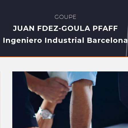
GOUPE
JUAN FDEZ-GOULA PFAFF
Ingeniero Industrial Barcelon