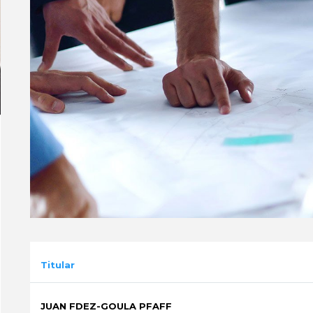
Titular
JUAN FDEZ-GOULA PFAFF