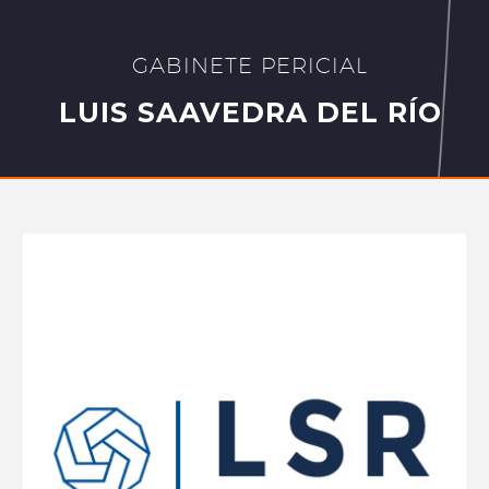
GABINETE PERICIAL
LUIS SAAVEDRA DEL RÍO