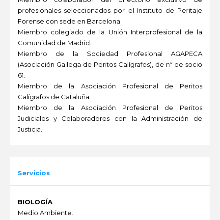
profesionales seleccionados por el Instituto de Peritaje
Forense con sede en Barcelona.
Miembro colegiado de la Unión Interprofesional de la
Comunidad de Madrid.
Miembro de la Sociedad Profesional AGAPECA
(Asociación Gallega de Peritos Calígrafos), de nº de socio
61.
Miembro de la Asociación Profesional de Peritos
Calígrafos de Cataluña.
Miembro de la Asociación Profesional de Peritos
Judiciales y Colaboradores con la Administración de
Justicia.
-
Servicios
BIOLOGÍA
Medio Ambiente.