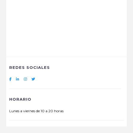
REDES SOCIALES
HORARIO
Lunes a viernes de 10 a 20 horas