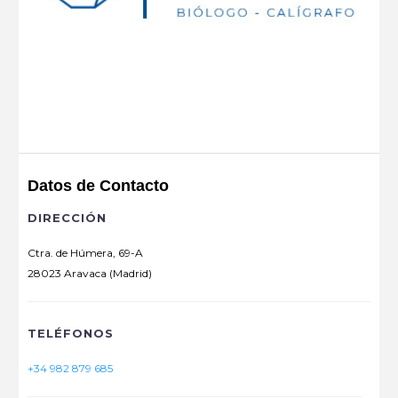
Datos de Contacto
DIRECCIÓN
Ctra. de Húmera, 69-A
28023 Aravaca (Madrid)
TELÉFONOS
+34 982 879 685