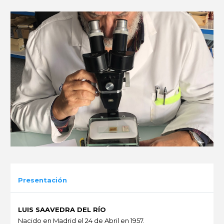
Presentación
LUIS SAAVEDRA DEL RÍO
Nacido en Madrid el 24 de Abril en 1957.