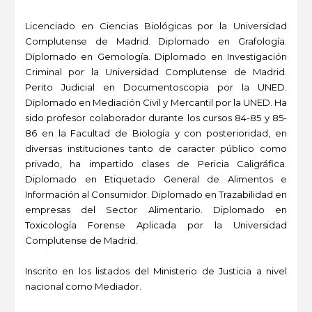
Licenciado en Ciencias Biológicas por la Universidad
Complutense de Madrid. Diplomado en Grafología.
Diplomado en Gemología. Diplomado en Investigación
Criminal por la Universidad Complutense de Madrid.
Perito Judicial en Documentoscopia por la UNED.
Diplomado en Mediación Civil y Mercantil por la UNED. Ha
sido profesor colaborador durante los cursos 84-85 y 85-
86 en la Facultad de Biología y con posterioridad, en
diversas instituciones tanto de caracter público como
privado, ha impartido clases de Pericia Caligráfica.
Diplomado en Etiquetado General de Alimentos e
Información al Consumidor. Diplomado en Trazabilidad en
empresas del Sector Alimentario. Diplomado en
Toxicología Forense Aplicada por la Universidad
Complutense de Madrid.
Inscrito en los listados del Ministerio de Justicia a nivel
nacional como Mediador.