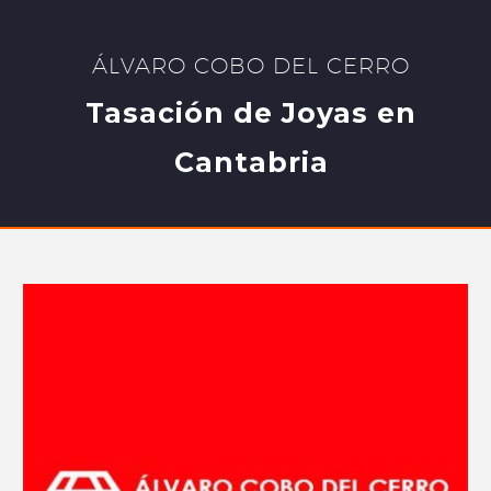
ÁLVARO COBO DEL CERRO
Tasación de Joyas en
Cantabria