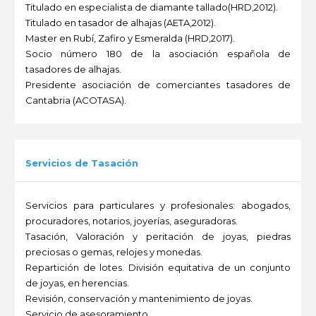
Titulado en especialista de diamante tallado(HRD,2012).
Titulado en tasador de alhajas (AETA,2012).
Master en Rubí, Zafiro y Esmeralda (HRD,2017).
Socio número 180 de la asociación española de
tasadores de alhajas.
Presidente asociación de comerciantes tasadores de
Cantabria (ACOTASA).
-
Servicios de Tasación
Servicios para particulares y profesionales: abogados,
procuradores, notarios, joyerías, aseguradoras.
Tasación, Valoración y peritación de joyas, piedras
preciosas o gemas, relojes y monedas.
Repartición de lotes. División equitativa de un conjunto
de joyas, en herencias.
Revisión, conservación y mantenimiento de joyas.
Servicio de asesoramiento.