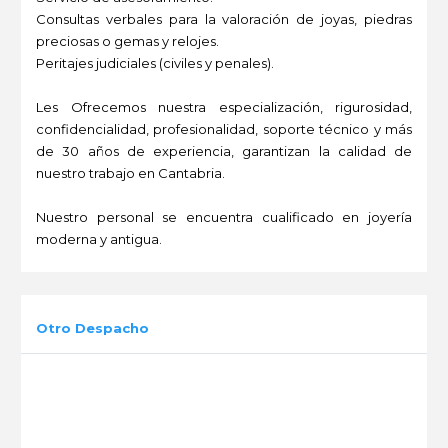
Consultas verbales para la valoración de joyas, piedras
preciosas o gemas y relojes.
Peritajes judiciales (civiles y penales).
Les Ofrecemos nuestra especialización, rigurosidad,
confidencialidad, profesionalidad, soporte técnico y más
de 30 años de experiencia, garantizan la calidad de
nuestro trabajo en Cantabria.
Nuestro personal se encuentra cualificado en joyería
moderna y antigua.
-
Otro Despacho