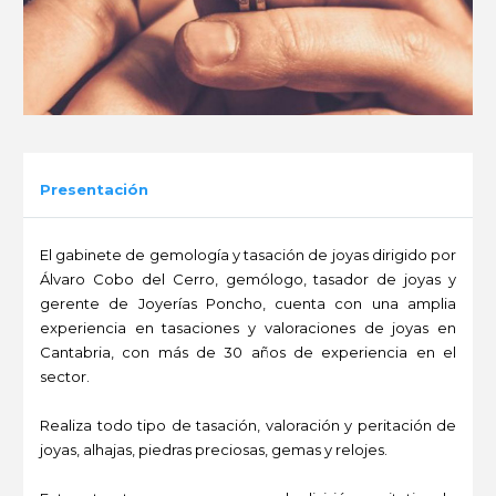
Presentación
El gabinete de gemología y tasación de joyas dirigido por
Álvaro Cobo del Cerro, gemólogo, tasador de joyas y
gerente de Joyerías Poncho, cuenta con una amplia
experiencia en tasaciones y valoraciones de joyas en
Cantabria, con más de 30 años de experiencia en el
sector.
Realiza todo tipo de tasación, valoración y peritación de
joyas, alhajas, piedras preciosas, gemas y relojes.