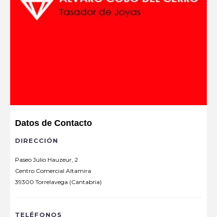
Datos de Contacto
DIRECCIÓN
Paseo Julio Hauzeur, 2
Centro Comercial Altamira
39300 Torrelavega (Cantabria)
TELÉFONOS