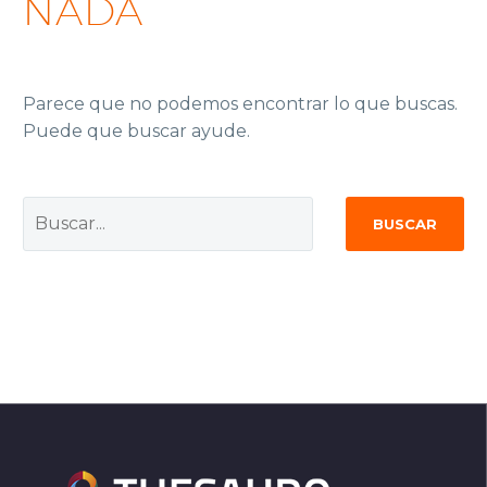
NADA
Parece que no podemos encontrar lo que buscas.
Puede que buscar ayude.
BUSCAR