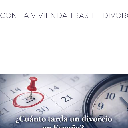
CON LA VIVIENDA TRAS EL DIVOR