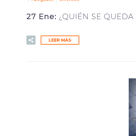
27 Ene:
¿QUIÉN SE QUEDA 
LEER MÁS