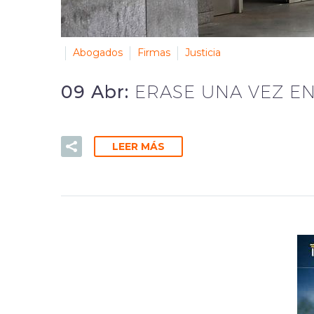
Abogados
Firmas
Justicia
09 Abr:
ERASE UNA VEZ EN
LEER MÁS