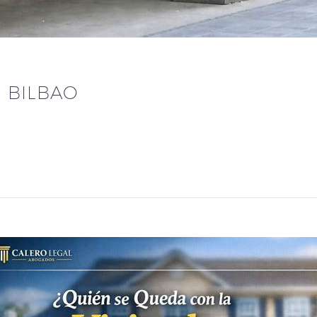
 BILBAO