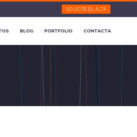
SOLICITE EL ALTA
TOS
BLOG
PORTFOLIO
CONTACTA