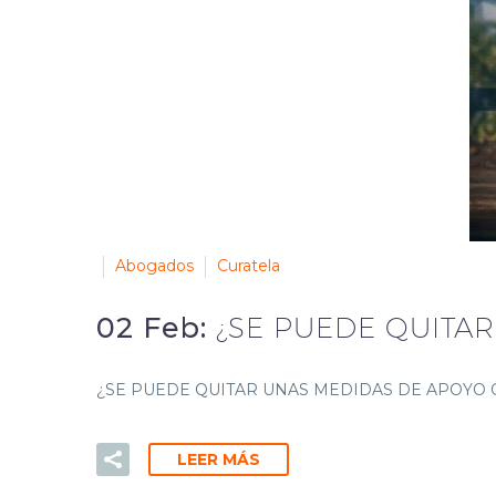
Abogados
Curatela
02 Feb:
¿SE PUEDE QUITA
¿SE PUEDE QUITAR UNAS MEDIDAS DE APOYO O CURA
LEER MÁS