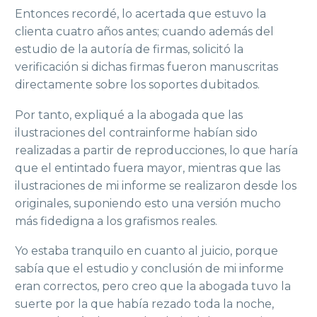
Entonces recordé, lo acertada que estuvo la
clienta cuatro años antes; cuando además del
estudio de la autoría de firmas, solicitó la
verificación si dichas firmas fueron manuscritas
directamente sobre los soportes dubitados.
Por tanto, expliqué a la abogada que las
ilustraciones del contrainforme habían sido
realizadas a partir de reproducciones, lo que haría
que el entintado fuera mayor, mientras que las
ilustraciones de mi informe se realizaron desde los
originales, suponiendo esto una versión mucho
más fidedigna a los grafismos reales.
Yo estaba tranquilo en cuanto al juicio, porque
sabía que el estudio y conclusión de mi informe
eran correctos, pero creo que la abogada tuvo la
suerte por la que había rezado toda la noche,