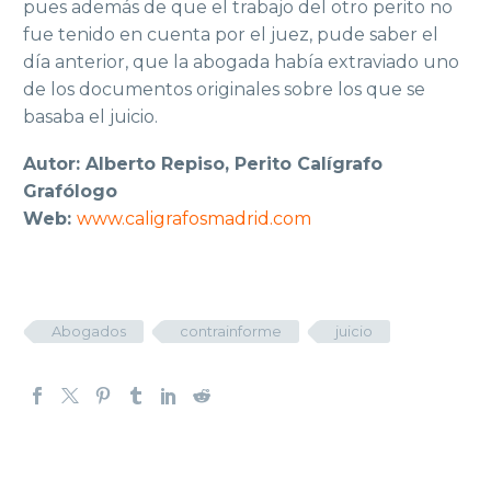
pues además de que el trabajo del otro perito no
fue tenido en cuenta por el juez, pude saber el
día anterior, que la abogada había extraviado uno
de los documentos originales sobre los que se
basaba el juicio.
Autor: Alberto Repiso, Perito Calígrafo
Grafólogo
Web:
www.caligrafosmadrid.com
Abogados
contrainforme
juicio