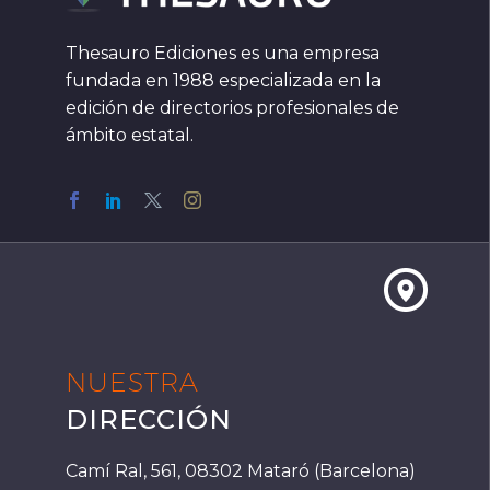
Thesauro Ediciones es una empresa
fundada en 1988 especializada en la
edición de directorios profesionales de
ámbito estatal.


NUESTRA
DIRECCIÓN
Camí Ral, 561, 08302 Mataró (Barcelona)