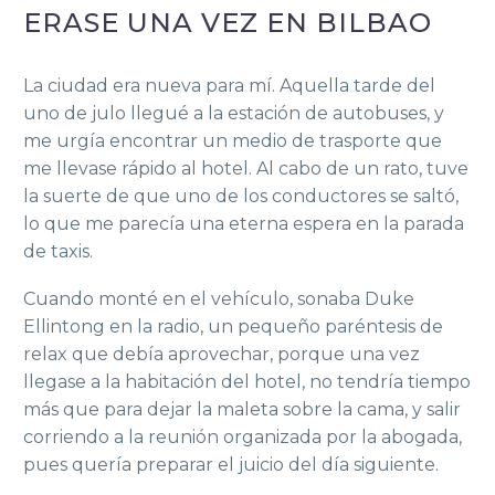
ERASE UNA VEZ EN BILBAO
La ciudad era nueva para mí. Aquella tarde del
uno de julo llegué a la estación de autobuses, y
me urgía encontrar un medio de trasporte que
me llevase rápido al hotel. Al cabo de un rato, tuve
la suerte de que uno de los conductores se saltó,
lo que me parecía una eterna espera en la parada
de taxis.
Cuando monté en el vehículo, sonaba Duke
Ellintong en la radio, un pequeño paréntesis de
relax que debía aprovechar, porque una vez
llegase a la habitación del hotel, no tendría tiempo
más que para dejar la maleta sobre la cama, y salir
corriendo a la reunión organizada por la abogada,
pues quería preparar el juicio del día siguiente.