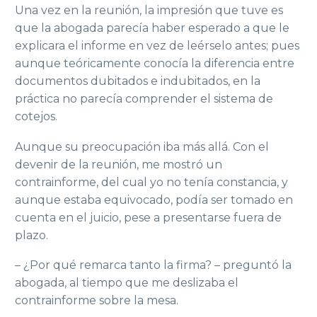
Una vez en la reunión, la impresión que tuve es
que la abogada parecía haber esperado a que le
explicara el informe en vez de leérselo antes; pues
aunque teóricamente conocía la diferencia entre
documentos dubitados e indubitados, en la
práctica no parecía comprender el sistema de
cotejos.
Aunque su preocupación iba más allá. Con el
devenir de la reunión, me mostró un
contrainforme, del cual yo no tenía constancia, y
aunque estaba equivocado, podía ser tomado en
cuenta en el juicio, pese a presentarse fuera de
plazo.
– ¿Por qué remarca tanto la firma? – preguntó la
abogada, al tiempo que me deslizaba el
contrainforme sobre la mesa.