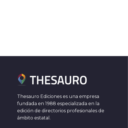
Thesauro Ediciones es una empresa
fundada en 1988 especializada en la
edición de directorios profesionales de
ámbito estatal.