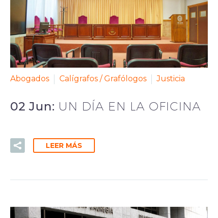
Abogados
Calígrafos / Grafólogos
Justicia
02 Jun:
UN DÍA EN LA OFICINA
LEER MÁS