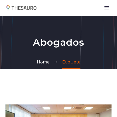
Abogados
Home
Etiqueta