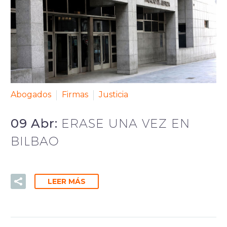
Abogados
Firmas
Justicia
09 Abr:
ERASE UNA VEZ EN
BILBAO
LEER MÁS